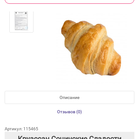
Описание
Отзывов (0)
Артикул: 115465
Круассан Сочинские Сладости