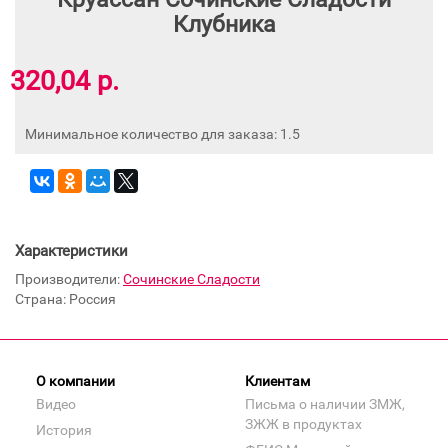
Клубника
320,04 р.
Минимальное количество для заказа: 1.5
Характеристики
Производители:
Сочинские Сладости
Страна: Россия
О компании
Клиентам
Видео
Письма о наличии ЗМЖ,
ЗЖЖ в продуктах
История