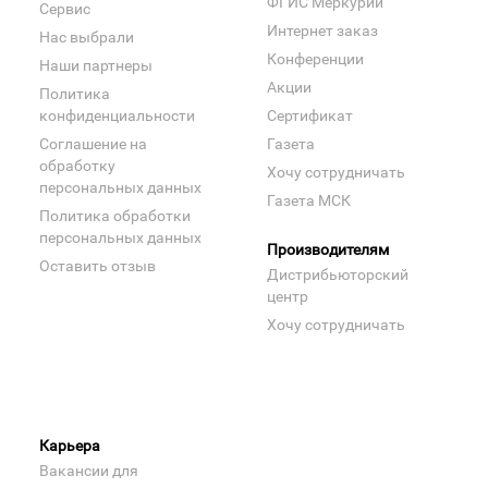
ФГИС Меркурий
Сервис
Интернет заказ
Нас выбрали
Конференции
Наши партнеры
Акции
Политика
конфиденциальности
Сертификат
Соглашение на
Газета
обработку
Хочу сотрудничать
персональных данных
Газета МСК
Политика обработки
персональных данных
Производителям
Оставить отзыв
Дистрибьюторский
центр
Хочу сотрудничать
Карьера
Вакансии для