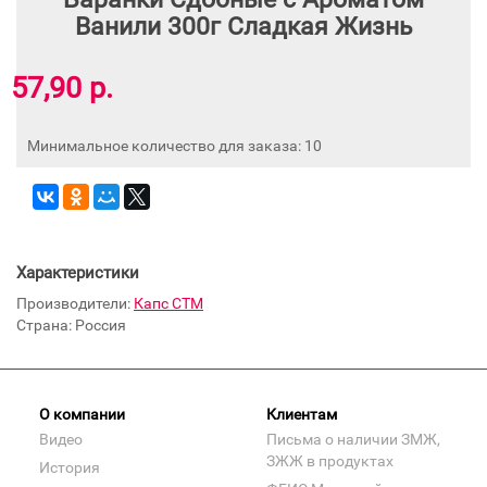
Ванили 300г Сладкая Жизнь
57,90 р.
Минимальное количество для заказа: 10
Характеристики
Производители:
Капс СТМ
Страна: Россия
О компании
Клиентам
Видео
Письма о наличии ЗМЖ,
ЗЖЖ в продуктах
История