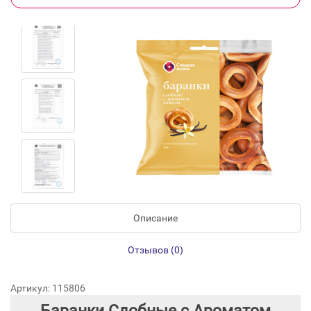
Описание
Отзывов (0)
Артикул: 115806
Баранки Сдобные с Ароматом