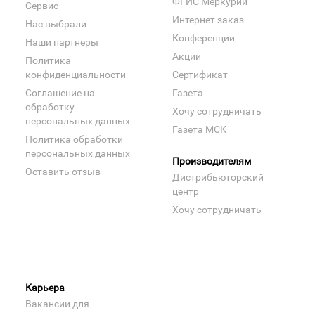
ФГИС Меркурий
Сервис
Интернет заказ
Нас выбрали
Конференции
Наши партнеры
Акции
Политика
конфиденциальности
Сертификат
Соглашение на
Газета
обработку
Хочу сотрудничать
персональных данных
Газета МСК
Политика обработки
персональных данных
Производителям
Оставить отзыв
Дистрибьюторский
центр
Хочу сотрудничать
Карьера
Вакансии для