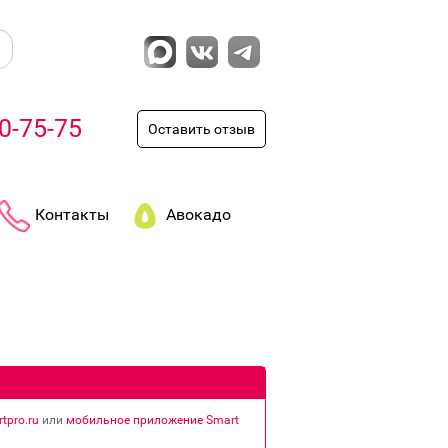
0-75-75
Оставить отзыв
Контакты
Авокадо
tpro.ru
или
мобильное приложение Smart