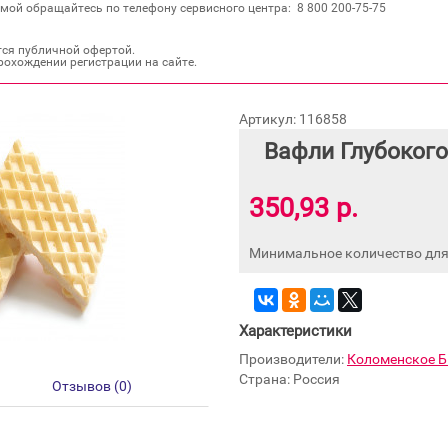
мой обращайтесь по телефону сервисного центра: 8 800 200‐75‐75
тся публичной офертой.
рохождении регистрации на сайте.
Артикул: 116858
Вафли Глубокого
350,93 р.
Минимальное количество для 
Характеристики
Производители:
Коломенское 
Страна: Россия
Отзывов (0)