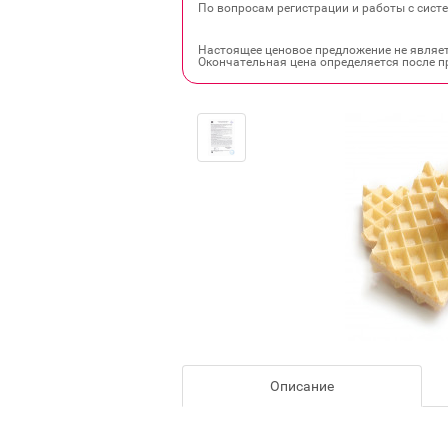
По вопросам регистрации и работы с систе
Настоящее ценовое предложение не являе
Окончательная цена определяется после п
Описание