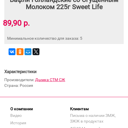
Молоком 225г Sweet Life
89,90 р.
Минимальное количество для заказа: 5
Характеристики
Производители:
Дымка СТМ СЖ
Страна: Россия
О компании
Клиентам
Видео
Письма о наличии ЗМЖ,
ЗЖЖ в продуктах
История