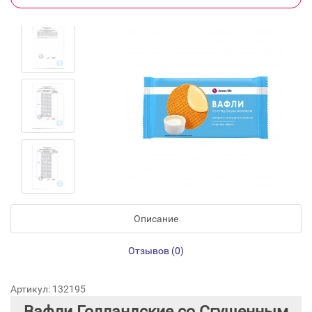
Описание
Отзывов (0)
Артикул: 132195
Вафли Голландские со Сгущенным