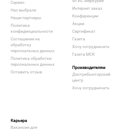
ФГИС Меркурий
Сервис
Интернет заказ
Нас выбрали
Конференции
Наши партнеры
Акции
Политика
конфиденциальности
Сертификат
Соглашение на
Газета
обработку
Хочу сотрудничать
персональных данных
Газета МСК
Политика обработки
персональных данных
Производителям
Оставить отзыв
Дистрибьюторский
центр
Хочу сотрудничать
Карьера
Вакансии для