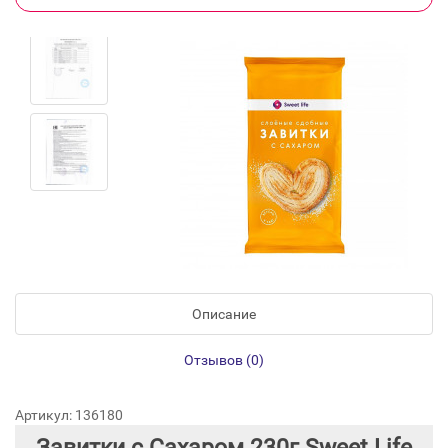
Описание
Отзывов (0)
Артикул: 136180
Завитки с Сахаром 230г Sweet Life