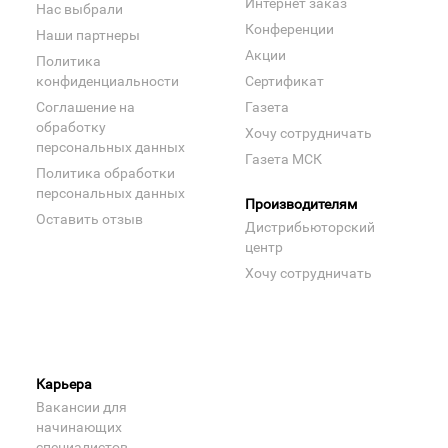
Интернет заказ
Нас выбрали
Конференции
Наши партнеры
Акции
Политика
конфиденциальности
Сертификат
Соглашение на
Газета
обработку
Хочу сотрудничать
персональных данных
Газета МСК
Политика обработки
персональных данных
Производителям
Оставить отзыв
Дистрибьюторский
центр
Хочу сотрудничать
Карьера
Вакансии для
начинающих
специалистов