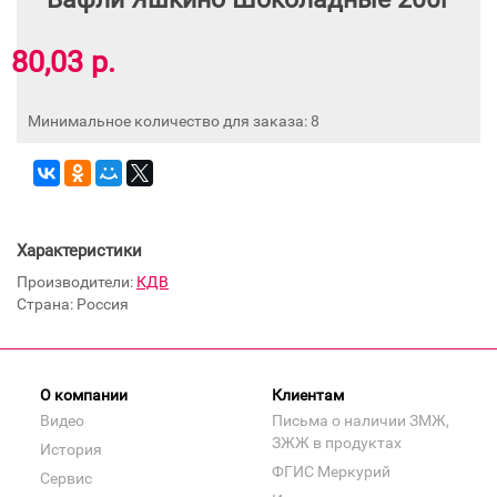
80,03 р.
Минимальное количество для заказа: 8
Характеристики
Производители:
КДВ
Страна: Россия
О компании
Клиентам
Видео
Письма о наличии ЗМЖ,
ЗЖЖ в продуктах
История
ФГИС Меркурий
Сервис