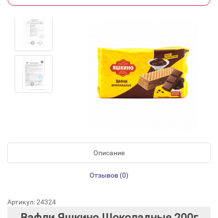
Описание
Отзывов (0)
Артикул: 24324
Вафли Яшкино Шоколадные 200г