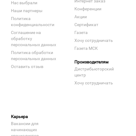
Интернет заказ
Нас выбрали
Конференции
Наши партнеры
Акции
Политика
конфиденциальности
Сертификат
Соглашение на
Газета
обработку
Хочу сотрудничать
персональных данных
Газета МСК
Политика обработки
персональных данных
Производителям
Оставить отзыв
Дистрибьюторский
центр
Хочу сотрудничать
Карьера
Вакансии для
начинающих
специалистов