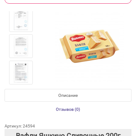
Описание
Отзывов (0)
Артикул: 24594
Вафли Яшкино Сливочные 200г