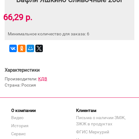
66,29 р.
Минимальное количество для заказа: 6
Характеристики
Производители:
КДВ
Страна: Россия
О компании
Клиентам
Видео
Письма о наличии ЗМЖ,
ЗЖЖ в продуктах
История
ФГИС Меркурий
Сервис