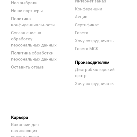
Интернет заказ
Нас выбрали
Конференции
Наши партнеры
Акции
Политика
конфиденциальности
Сертификат
Соглашение на
Газета
обработку
Хочу сотрудничать
персональных данных
Газета МСК
Политика обработки
персональных данных
Производителям
Оставить отзыв
Дистрибьюторский
центр
Хочу сотрудничать
Карьера
Вакансии для
начинающих
специалистов