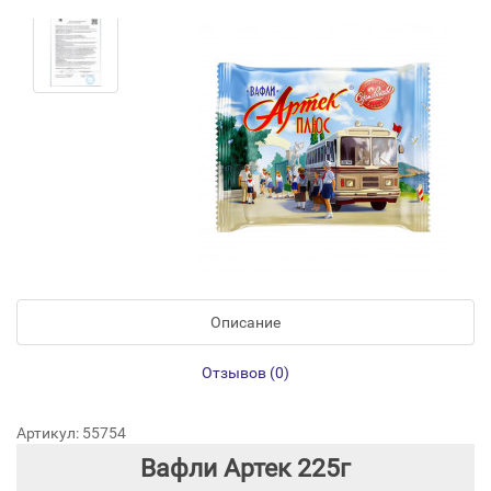
Описание
Отзывов (0)
Артикул: 55754
Вафли Артек 225г