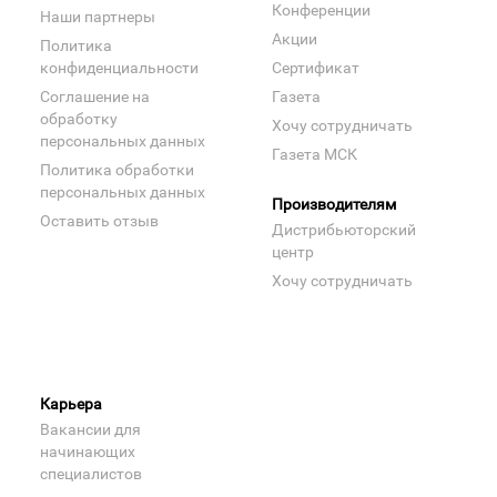
Конференции
Наши партнеры
Акции
Политика
конфиденциальности
Сертификат
Соглашение на
Газета
обработку
Хочу сотрудничать
персональных данных
Газета МСК
Политика обработки
персональных данных
Производителям
Оставить отзыв
Дистрибьюторский
центр
Хочу сотрудничать
Карьера
Вакансии для
начинающих
специалистов