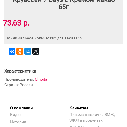
65г
73,63 р.
Минимальное количество для заказа: 5
Характеристики
Производители:
Chipita
Страна: Россия
О компании
Клиентам
Видео
Письма о наличии ЗМЖ,
ЗЖЖ в продуктах
История