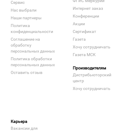
ФГИС Меркурий
Сервис
Интернет заказ
Нас выбрали
Конференции
Наши партнеры
Акции
Политика
конфиденциальности
Сертификат
Соглашение на
Газета
обработку
Хочу сотрудничать
персональных данных
Газета МСК
Политика обработки
персональных данных
Производителям
Оставить отзыв
Дистрибьюторский
центр
Хочу сотрудничать
Карьера
Вакансии для