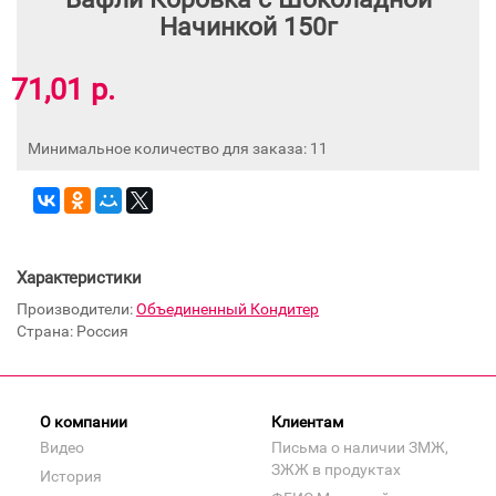
Начинкой 150г
71,01 р.
Минимальное количество для заказа: 11
Характеристики
Производители:
Объединенный Кондитер
Страна: Россия
О компании
Клиентам
Видео
Письма о наличии ЗМЖ,
ЗЖЖ в продуктах
История