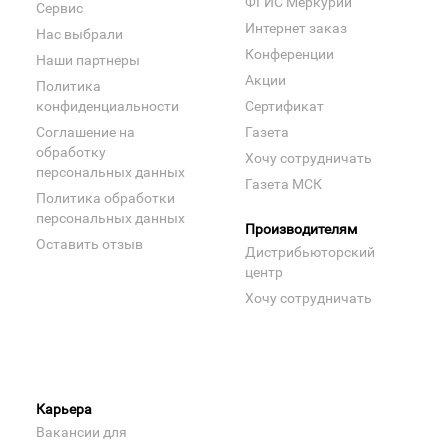
ФГИС Меркурий
Сервис
Интернет заказ
Нас выбрали
Конференции
Наши партнеры
Акции
Политика
конфиденциальности
Сертификат
Соглашение на
Газета
обработку
Хочу сотрудничать
персональных данных
Газета МСК
Политика обработки
персональных данных
Производителям
Оставить отзыв
Дистрибьюторский
центр
Хочу сотрудничать
Карьера
Вакансии для