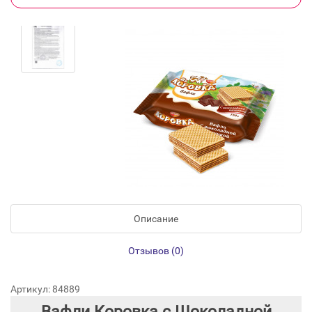
Описание
Отзывов (0)
Артикул: 84889
Вафли Коровка с Шоколадной