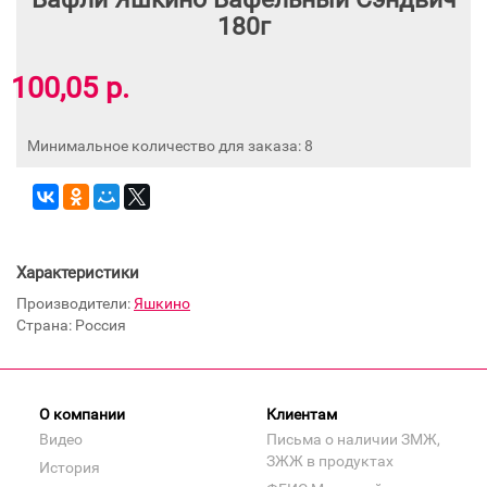
180г
100,05 р.
Минимальное количество для заказа: 8
Характеристики
Производители:
Яшкино
Страна: Россия
О компании
Клиентам
Видео
Письма о наличии ЗМЖ,
ЗЖЖ в продуктах
История