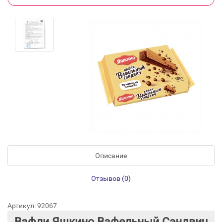
Описание
Отзывов (0)
Артикул: 92067
Вафли Яшкино Вафельный Сэндвич