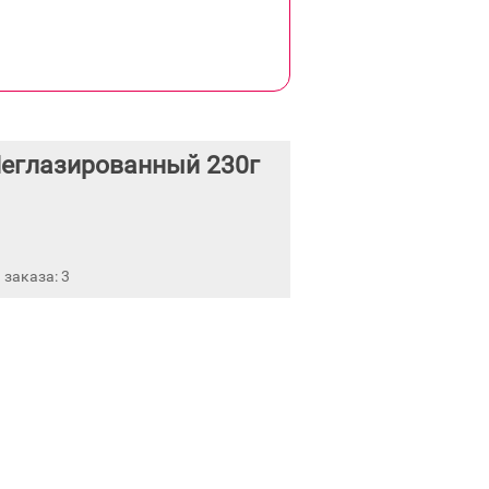
Неглазированный 230г
заказа: 3