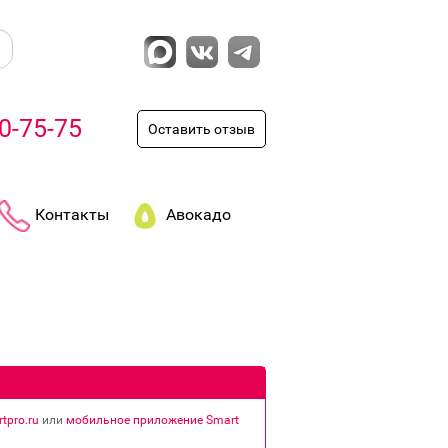
0-75-75
Оставить отзыв
Контакты
Авокадо
tpro.ru
или
мобильное приложение Smart