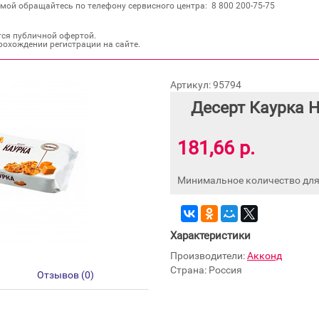
мой обращайтесь по телефону сервисного центра: 8 800 200‐75‐75
тся публичной офертой.
рохождении регистрации на сайте.
Артикул: 95794
Десерт Каурка 
181,66 р.
Минимальное количество для 
Характеристики
Производители:
Акконд
Страна: Россия
Отзывов (0)