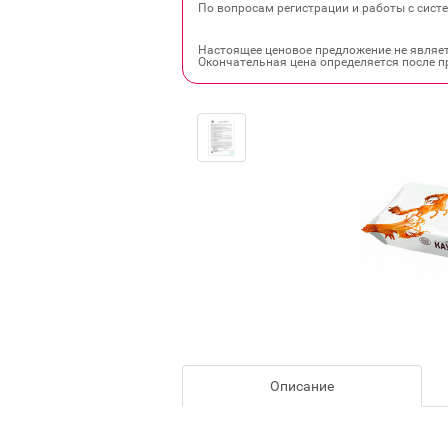
По вопросам регистрации и работы с систе
Настоящее ценовое предложение не являе
Окончательная цена определяется после п
Описание