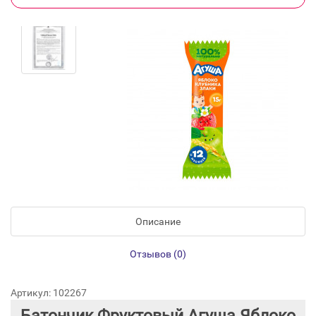
Описание
Отзывов (0)
Артикул: 102267
Батончик Фруктовый Агуша Яблоко