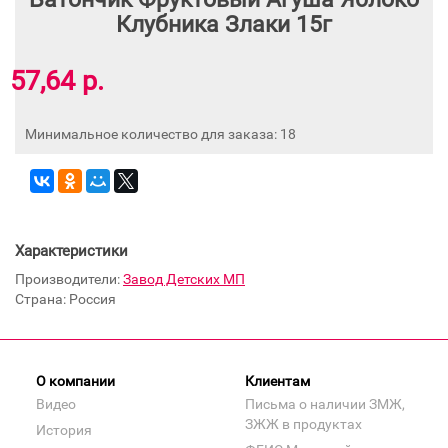
Клубника Злаки 15г
57,64 р.
Минимальное количество для заказа: 18
Характеристики
Производители:
Завод Детских МП
Страна: Россия
О компании
Клиентам
Видео
Письма о наличии ЗМЖ,
ЗЖЖ в продуктах
История