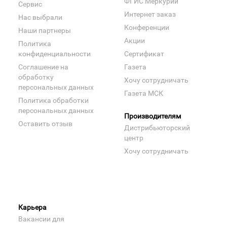
ФГИС Меркурий
Сервис
Интернет заказ
Нас выбрали
Конференции
Наши партнеры
Акции
Политика
конфиденциальности
Сертификат
Соглашение на
Газета
обработку
Хочу сотрудничать
персональных данных
Газета МСК
Политика обработки
персональных данных
Производителям
Оставить отзыв
Дистрибьюторский
центр
Хочу сотрудничать
Карьера
Вакансии для