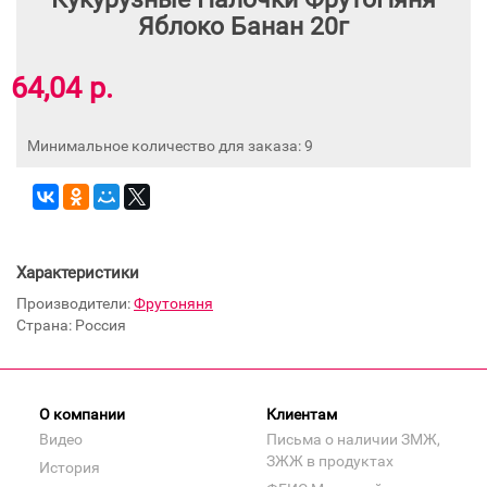
Яблоко Банан 20г
64,04 р.
Минимальное количество для заказа: 9
Характеристики
Производители:
Фрутоняня
Страна: Россия
О компании
Клиентам
Видео
Письма о наличии ЗМЖ,
ЗЖЖ в продуктах
История