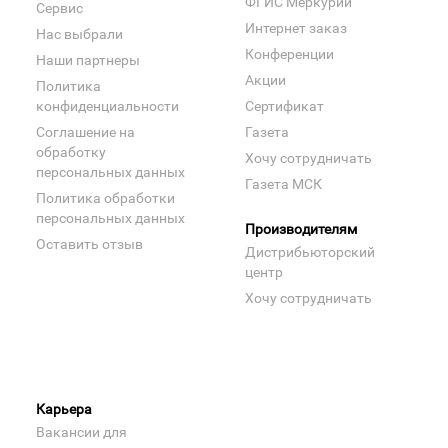
ФГИС Меркурий
Сервис
Интернет заказ
Нас выбрали
Конференции
Наши партнеры
Акции
Политика
конфиденциальности
Сертификат
Соглашение на
Газета
обработку
Хочу сотрудничать
персональных данных
Газета МСК
Политика обработки
персональных данных
Производителям
Оставить отзыв
Дистрибьюторский
центр
Хочу сотрудничать
Карьера
Вакансии для