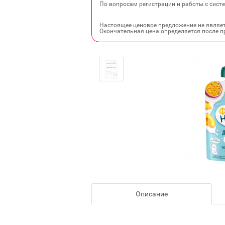
По вопросам регистрации и работы с систе
Настоящее ценовое предложение не являе
Окончательная цена определяется после п
Описание