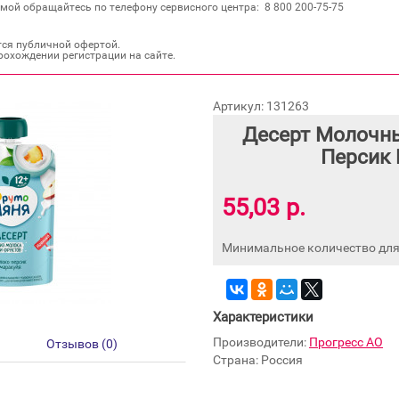
мой обращайтесь по телефону сервисного центра: 8 800 200‐75‐75
тся публичной офертой.
рохождении регистрации на сайте.
Артикул: 131263
Десерт Молочн
Персик 
55,03 р.
Минимальное количество для 
Характеристики
Производители:
Прогресс АО
Отзывов (0)
Страна: Россия