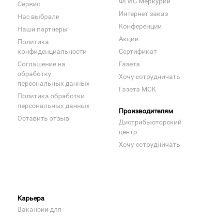
ФГИС Меркурий
Сервис
Интернет заказ
Нас выбрали
Конференции
Наши партнеры
Акции
Политика
конфиденциальности
Сертификат
Соглашение на
Газета
обработку
Хочу сотрудничать
персональных данных
Газета МСК
Политика обработки
персональных данных
Производителям
Оставить отзыв
Дистрибьюторский
центр
Хочу сотрудничать
Карьера
Вакансии для