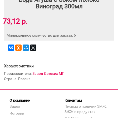
Виноград 300мл
73,12 р.
Минимальное количество для заказа: 6
Характеристики
Производители:
Завод Детских МП
Страна: Россия
О компании
Клиентам
Видео
Письма о наличии ЗМЖ,
ЗЖЖ в продуктах
История