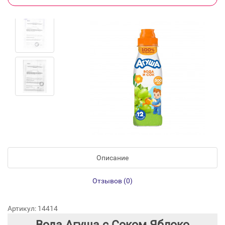
Описание
Отзывов (0)
Артикул: 14414
Вода Агуша с Соком Яблоко