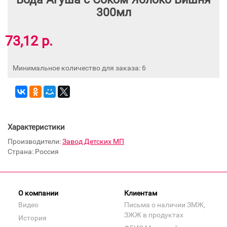
300мл
73,12 р.
Минимальное количество для заказа: 6
Характеристики
Производители:
Завод Детских МП
Страна: Россия
О компании
Клиентам
Видео
Письма о наличии ЗМЖ,
ЗЖЖ в продуктах
История