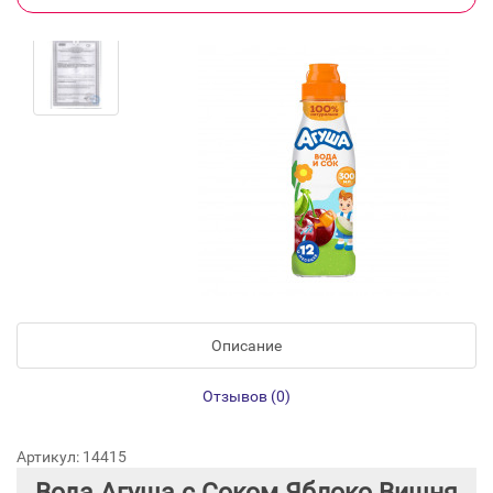
Описание
Отзывов (0)
Артикул: 14415
Вода Агуша с Соком Яблоко Вишня