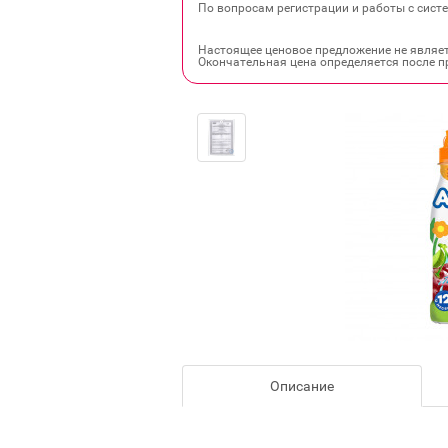
По вопросам регистрации и работы с систе
Настоящее ценовое предложение не являе
Окончательная цена определяется после п
Описание