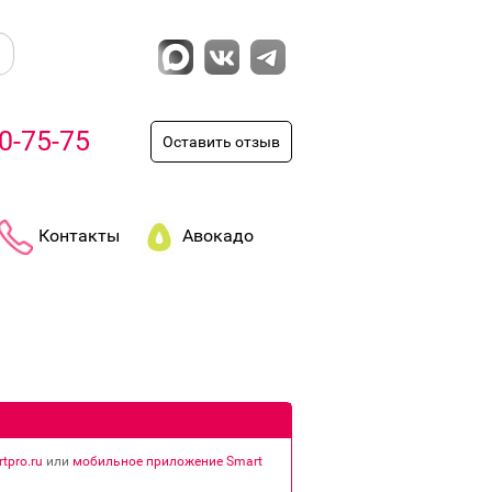
0-75-75
Оставить отзыв
Контакты
Авокадо
tpro.ru
или
мобильное приложение Smart