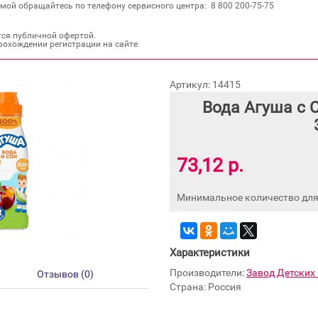
мой обращайтесь по телефону сервисного центра: 8 800 200‐75‐75
тся публичной офертой.
рохождении регистрации на сайте.
Артикул: 14415
Вода Агуша с 
73,12 р.
Минимальное количество для 
Характеристики
Производители:
Завод Детских
Отзывов (0)
Страна: Россия