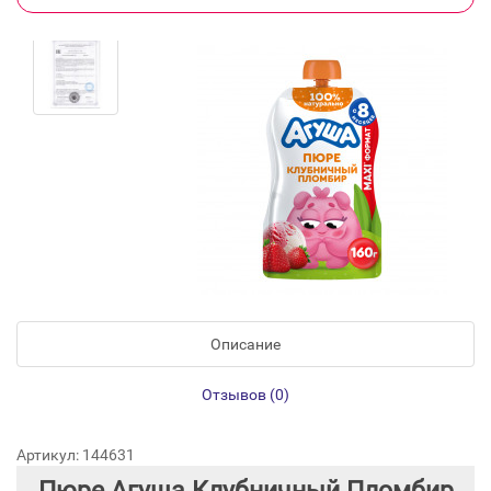
Описание
Отзывов (0)
Артикул: 144631
Пюре Агуша Клубничный Пломбир