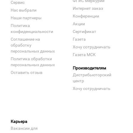
ФГИС Меркурий
Сервис
Интернет заказ
Нас выбрали
Конференции
Наши партнеры
Акции
Политика
конфиденциальности
Сертификат
Соглашение на
Газета
обработку
Хочу сотрудничать
персональных данных
Газета МСК
Политика обработки
персональных данных
Производителям
Оставить отзыв
Дистрибьюторский
центр
Хочу сотрудничать
Карьера
Вакансии для