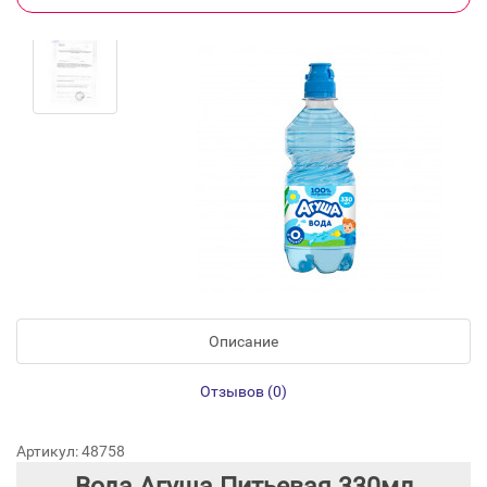
Описание
Отзывов (0)
Артикул: 48758
Вода Агуша Питьевая 330мл