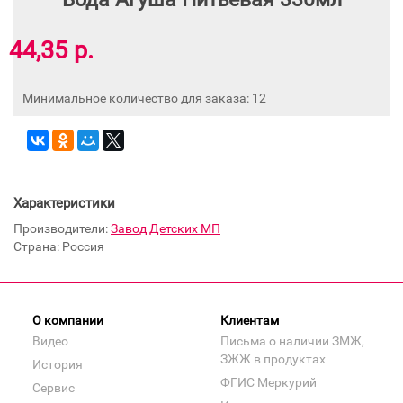
44,35 р.
Минимальное количество для заказа: 12
Характеристики
Производители:
Завод Детских МП
Страна: Россия
О компании
Клиентам
Видео
Письма о наличии ЗМЖ,
ЗЖЖ в продуктах
История
ФГИС Меркурий
Сервис