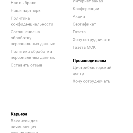
Интернет заказ
Нас выбрали
Конференции
Наши партнеры
Акции
Политика
конфиденциальности
Сертификат
Соглашение на
Газета
обработку
Хочу сотрудничать
персональных данных
Газета МСК
Политика обработки
персональных данных
Производителям
Оставить отзыв
Дистрибьюторский
центр
Хочу сотрудничать
Карьера
Вакансии для
начинающих
специалистов