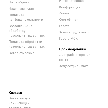
Интернет заказ
Нас выбрали
Конференции
Наши партнеры
Акции
Политика
конфиденциальности
Сертификат
Соглашение на
Газета
обработку
Хочу сотрудничать
персональных данных
Газета МСК
Политика обработки
персональных данных
Производителям
Оставить отзыв
Дистрибьюторский
центр
Хочу сотрудничать
Карьера
Вакансии для
начинающих
специалистов