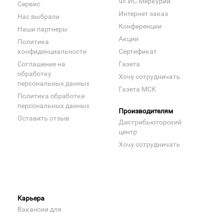
ФГИС Меркурий
Сервис
Интернет заказ
Нас выбрали
Конференции
Наши партнеры
Акции
Политика
конфиденциальности
Сертификат
Соглашение на
Газета
обработку
Хочу сотрудничать
персональных данных
Газета МСК
Политика обработки
персональных данных
Производителям
Оставить отзыв
Дистрибьюторский
центр
Хочу сотрудничать
Карьера
Вакансии для