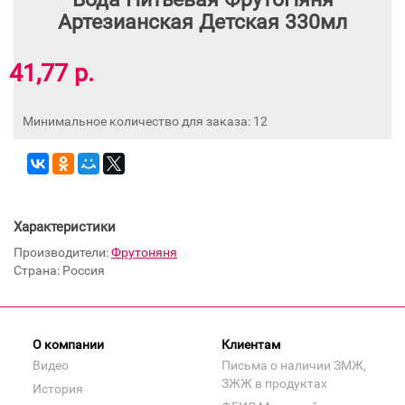
Артезианская Детская 330мл
41,77 р.
Минимальное количество для заказа: 12
Характеристики
Производители:
Фрутоняня
Страна: Россия
О компании
Клиентам
Видео
Письма о наличии ЗМЖ,
ЗЖЖ в продуктах
История