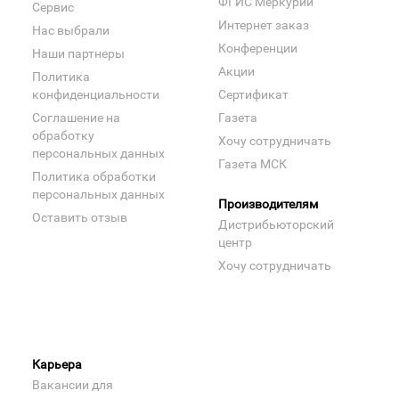
ФГИС Меркурий
Сервис
Интернет заказ
Нас выбрали
Конференции
Наши партнеры
Акции
Политика
конфиденциальности
Сертификат
Соглашение на
Газета
обработку
Хочу сотрудничать
персональных данных
Газета МСК
Политика обработки
персональных данных
Производителям
Оставить отзыв
Дистрибьюторский
центр
Хочу сотрудничать
Карьера
Вакансии для