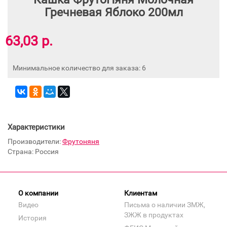
Гречневая Яблоко 200мл
63,03 р.
Минимальное количество для заказа: 6
Характеристики
Производители:
Фрутоняня
Страна: Россия
О компании
Клиентам
Видео
Письма о наличии ЗМЖ,
ЗЖЖ в продуктах
История