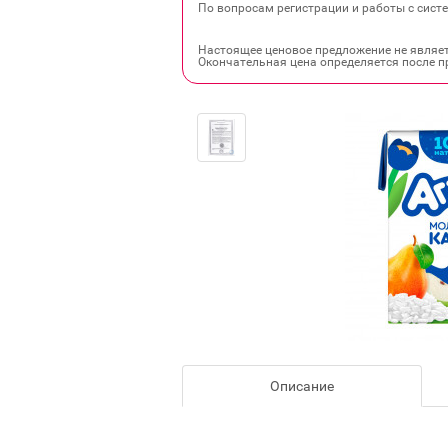
По вопросам регистрации и работы с систе
Настоящее ценовое предложение не являе
Окончательная цена определяется после п
Описание