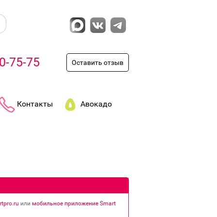
0-75-75
Оставить отзыв
Контакты
Авокадо
tpro.ru
или
мобильное приложение Smart