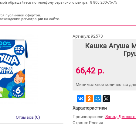
мой обращайтесь по телефону сервисного центра: 8 800 200‐75‐75
тся публичной офертой.
рохождении регистрации на сайте.
Артикул: 92573
Кашка Агуша М
Гру
66,42 р.
Минимальное количество для 
Характеристики
Производители:
Завод Детских
Отзывов (0)
Страна: Россия