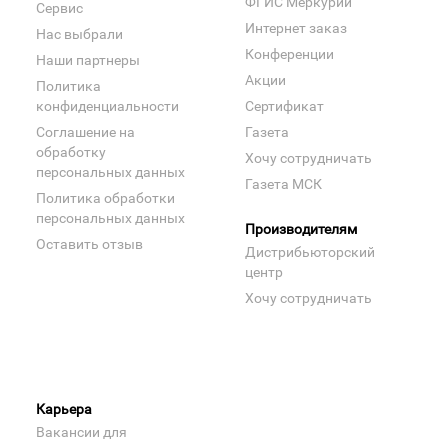
ФГИС Меркурий
Сервис
Интернет заказ
Нас выбрали
Конференции
Наши партнеры
Акции
Политика
конфиденциальности
Сертификат
Соглашение на
Газета
обработку
Хочу сотрудничать
персональных данных
Газета МСК
Политика обработки
персональных данных
Производителям
Оставить отзыв
Дистрибьюторский
центр
Хочу сотрудничать
Карьера
Вакансии для