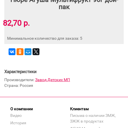
пак
82,70 р.
Минимальное количество для заказа: 5
Характеристики
Производители:
Завод Детских МП
Страна: Россия
О компании
Клиентам
Видео
Письма о наличии ЗМЖ,
ЗЖЖ в продуктах
История