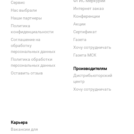
ФГИС Меркурий
Сервис
Интернет заказ
Нас выбрали
Конференции
Наши партнеры
Акции
Политика
конфиденциальности
Сертификат
Соглашение на
Газета
обработку
Хочу сотрудничать
персональных данных
Газета МСК
Политика обработки
персональных данных
Производителям
Оставить отзыв
Дистрибьюторский
центр
Хочу сотрудничать
Карьера
Вакансии для