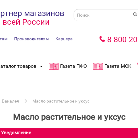
ртнер магазинов
 всей России
8-800-20
там
Производителям
Карьера
аталог товаров
Газета ПФО
Газета МСК
Бакалея
Масло растительное и уксус
Масло растительное и уксус
Уведомление