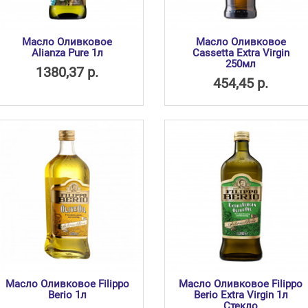
Масло Оливковое
Масло Оливковое
Alianza Pure 1л
Cassetta Extra Virgin
250мл
1380,37 р.
454,45 р.
Масло Оливковое Filippo
Масло Оливковое Filippo
Berio 1л
Berio Extra Virgin 1л
Стекло