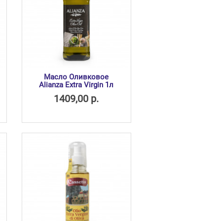
Масло Оливковое
Alianza Extra Virgin 1л
1409,00 р.