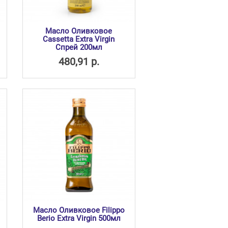
Масло Оливковое
Cassetta Extra Virgin
Спрей 200мл
480,91 р.
Масло Оливковое Filippo
Berio Extra Virgin 500мл