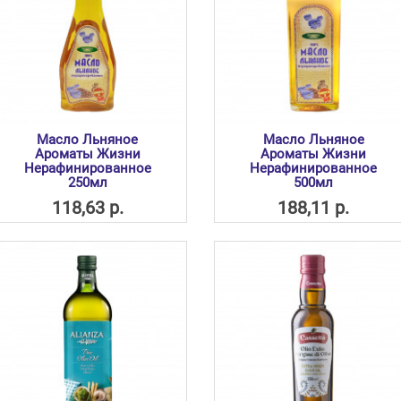
Масло Льняное
Масло Льняное
Ароматы Жизни
Ароматы Жизни
Нерафинированное
Нерафинированное
250мл
500мл
118,63 р.
188,11 р.