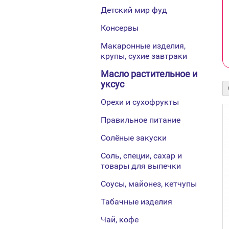
Детский мир фуд
Консервы
Макаронные изделия,
крупы, сухие завтраки
Масло растительное и
уксус
Орехи и сухофрукты
Правильное питание
Солёные закуски
Соль, специи, сахар и
товары для выпечки
Соусы, майонез, кетчупы
Табачные изделия
Чай, кофе