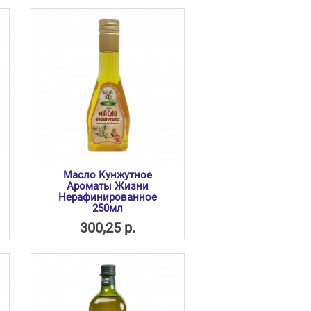
Масло Кунжутное
Ароматы Жизни
Нерафинированное
250мл
300,25 р.