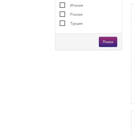
Италия
Россия
Турция
Поиск