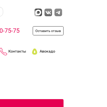
0-75-75
Оставить отзыв
Контакты
Авокадо