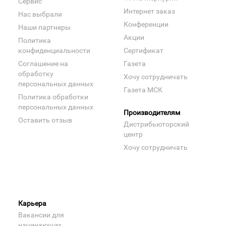
Сервис
Интернет заказ
Нас выбрали
Конференции
Наши партнеры
Акции
Политика
конфиденциальности
Сертификат
Соглашение на
Газета
обработку
Хочу сотрудничать
персональных данных
Газета МСК
Политика обработки
персональных данных
Производителям
Оставить отзыв
Дистрибьюторский
центр
Хочу сотрудничать
Карьера
Вакансии для
начинающих