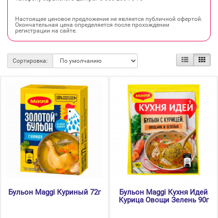
Настоящее ценовое предложение не является публичной офертой.
Окончательная цена определяется после прохождении
регистрации на сайте.
Сортировка:
Бульон Maggi Куриный 72г
Бульон Maggi Кухня Идей
Курица Овощи Зелень 90г