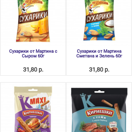
Сухарики от Мартина с
Сухарики от Мартина
Сыром 60г
Сметана и Зелень 60г
31,80 р.
31,80 р.