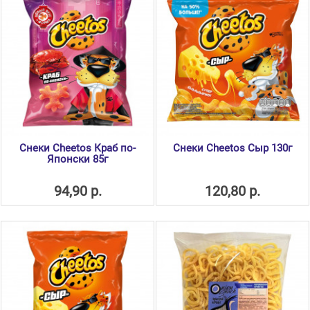
Снеки Cheetos Краб по-
Снеки Cheetos Сыр 130г
Японски 85г
94,90 р.
120,80 р.