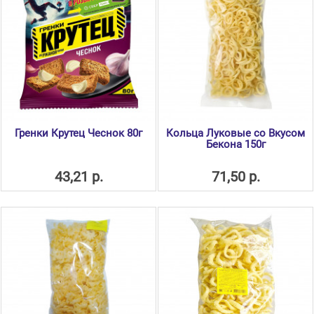
Гренки Крутец Чеснок 80г
Кольца Луковые со Вкусом
Бекона 150г
43,21 р.
71,50 р.