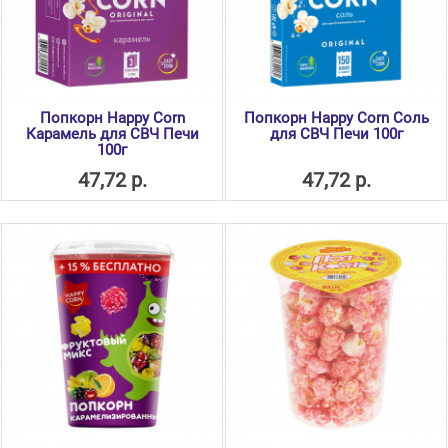
Попкорн Happy Corn
Попкорн Happy Corn Соль
Карамель для СВЧ Печи
для СВЧ Печи 100г
100г
47,72 р.
47,72 р.