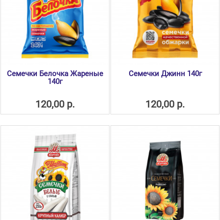
Семечки Белочка Жареные
Семечки Джинн 140г
140г
120,00 р.
120,00 р.