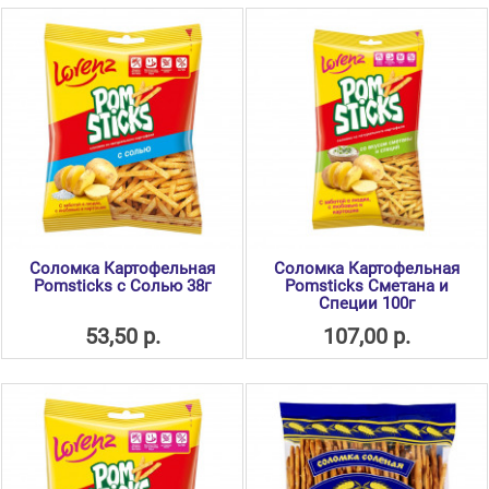
Соломка Картофельная
Соломка Картофельная
Pomsticks с Солью 38г
Pomsticks Сметана и
Специи 100г
53,50 р.
107,00 р.