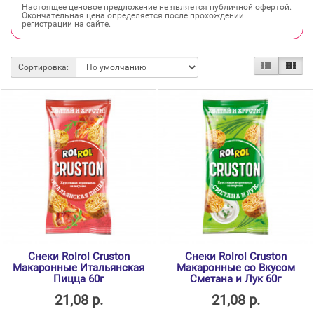
Настоящее ценовое предложение не является публичной офертой.
Окончательная цена определяется после прохождении
регистрации на сайте.
Сортировка:
Cнеки Rolrol Cruston
Cнеки Rolrol Cruston
Макаронные Итальянская
Макаронные со Вкусом
Пицца 60г
Сметана и Лук 60г
21,08 р.
21,08 р.