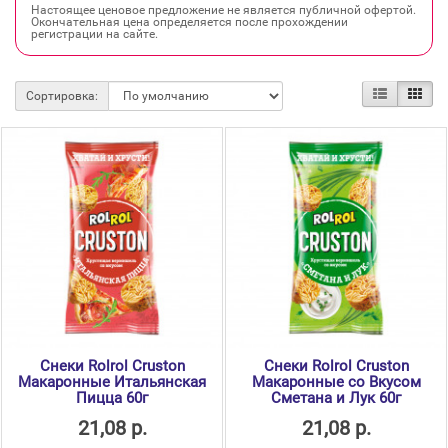
Настоящее ценовое предложение не является публичной офертой.
Окончательная цена определяется после прохождении
регистрации на сайте.
Сортировка:
Cнеки Rolrol Cruston
Cнеки Rolrol Cruston
Макаронные Итальянская
Макаронные со Вкусом
Пицца 60г
Сметана и Лук 60г
21,08 р.
21,08 р.