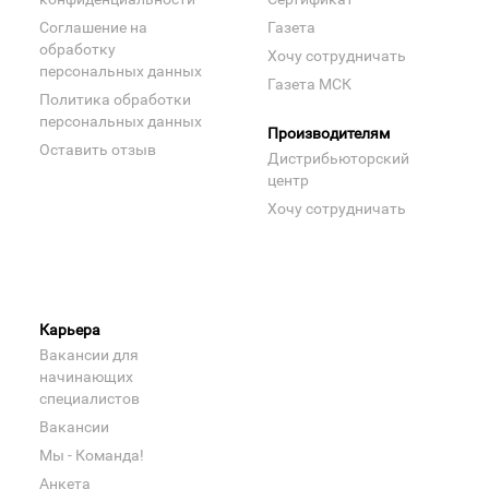
Соглашение на
Газета
обработку
Хочу сотрудничать
персональных данных
Газета МСК
Политика обработки
персональных данных
Производителям
Оставить отзыв
Дистрибьюторский
центр
Хочу сотрудничать
Карьера
Вакансии для
начинающих
специалистов
Вакансии
Мы - Команда!
Анкета