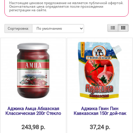
Настоящее ценовое предложение не является публичной офертой.
Окончательная цена определяется после прохождении
регистрации на сайте.
Сортировка:
Аджика Амца Абхазская
Аджика Гвин Пин
Классическая 200г Стекло
Кавказская 150г дой-пак
243,98 р.
37,24 р.