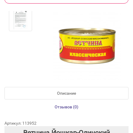
Описание
Отзывов (0)
Артикул: 113952
Ветчина Йошкар-Олинский