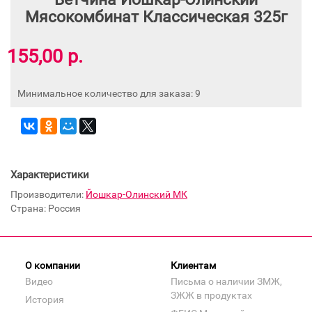
Мясокомбинат Классическая 325г
155,00 р.
Минимальное количество для заказа: 9
Характеристики
Производители:
Йошкар-Олинский МК
Страна: Россия
О компании
Клиентам
Видео
Письма о наличии ЗМЖ,
ЗЖЖ в продуктах
История