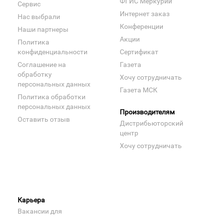
ФГИС Меркурий
Сервис
Интернет заказ
Нас выбрали
Конференции
Наши партнеры
Акции
Политика
конфиденциальности
Сертификат
Соглашение на
Газета
обработку
Хочу сотрудничать
персональных данных
Газета МСК
Политика обработки
персональных данных
Производителям
Оставить отзыв
Дистрибьюторский
центр
Хочу сотрудничать
Карьера
Вакансии для