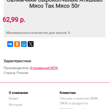
Мясо Так Мясо 50г
62,99 р.
Минимальное количество для заказа: 6
Характеристики
Производители:
Атяшевский МПК
Страна: Россия
О компании
Клиентам
Видео
Письма о наличии ЗМЖ,
ЗЖЖ в продуктах
История