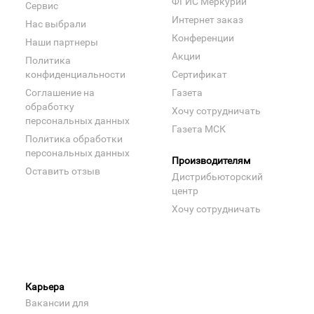
ФГИС Меркурий
Сервис
Интернет заказ
Нас выбрали
Конференции
Наши партнеры
Акции
Политика
конфиденциальности
Сертификат
Соглашение на
Газета
обработку
Хочу сотрудничать
персональных данных
Газета МСК
Политика обработки
персональных данных
Производителям
Оставить отзыв
Дистрибьюторский
центр
Хочу сотрудничать
Карьера
Вакансии для