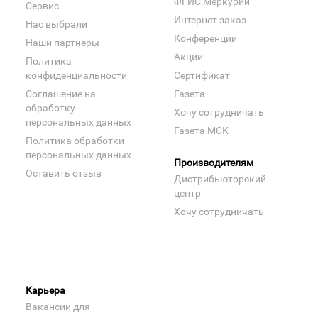
ФГИС Меркурий
Сервис
Интернет заказ
Нас выбрали
Конференции
Наши партнеры
Акции
Политика
конфиденциальности
Сертификат
Соглашение на
Газета
обработку
Хочу сотрудничать
персональных данных
Газета МСК
Политика обработки
персональных данных
Производителям
Оставить отзыв
Дистрибьюторский
центр
Хочу сотрудничать
Карьера
Вакансии для