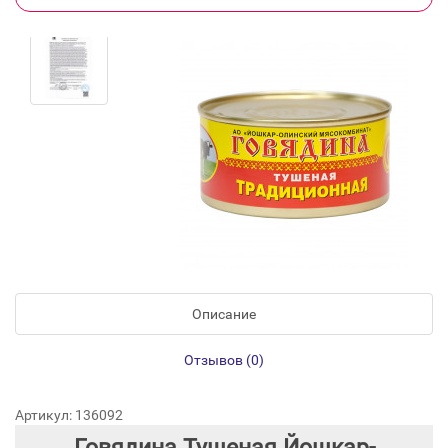
Описание
Отзывов (0)
Артикул: 136092
Говядина Тушеная Йошкар-