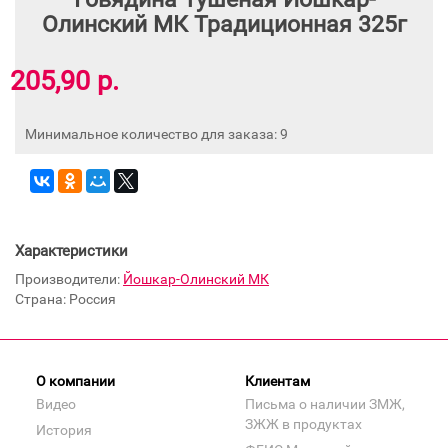
Олинский МК Традиционная 325г
205,90 р.
Минимальное количество для заказа: 9
Характеристики
Производители:
Йошкар-Олинский МК
Страна: Россия
О компании
Клиентам
Видео
Письма о наличии ЗМЖ,
ЗЖЖ в продуктах
История