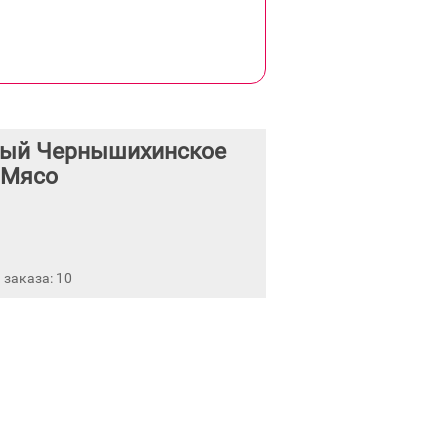
ый Чернышихинское
Мясо
заказа: 10