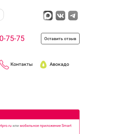
0-75-75
Оставить отзыв
Контакты
Авокадо
tpro.ru
или
мобильное приложение Smart