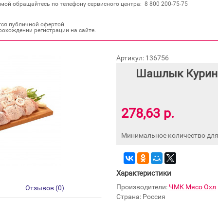
мой обращайтесь по телефону сервисного центра: 8 800 200‐75‐75
тся публичной офертой.
рохождении регистрации на сайте.
Артикул: 136756
Шашлык Курин
278,63 р.
Минимальное количество для 
Характеристики
Производители:
ЧМК Мясо Охл
Отзывов (0)
Страна: Россия