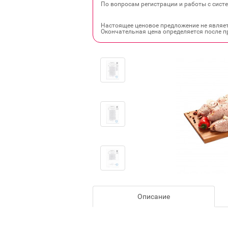
По вопросам регистрации и работы с систе
Настоящее ценовое предложение не являе
Окончательная цена определяется после п
Описание