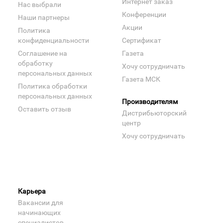
Интернет заказ
Нас выбрали
Конференции
Наши партнеры
Акции
Политика
конфиденциальности
Сертификат
Соглашение на
Газета
обработку
Хочу сотрудничать
персональных данных
Газета МСК
Политика обработки
персональных данных
Производителям
Оставить отзыв
Дистрибьюторский
центр
Хочу сотрудничать
Карьера
Вакансии для
начинающих
специалистов