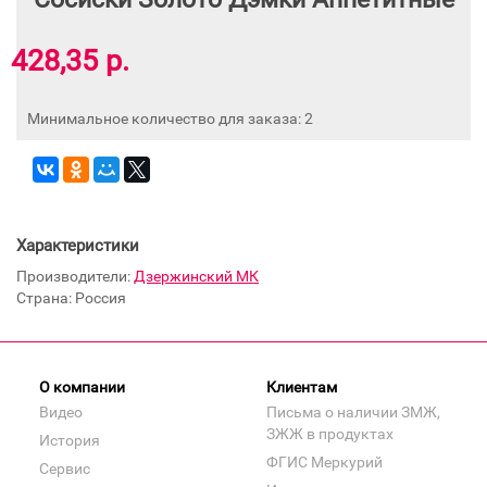
428,35 р.
Минимальное количество для заказа: 2
Характеристики
Производители:
Дзержинский МК
Страна: Россия
О компании
Клиентам
Видео
Письма о наличии ЗМЖ,
ЗЖЖ в продуктах
История
ФГИС Меркурий
Сервис