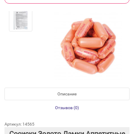
Описание
Отзывов (0)
Артикул: 14565
Сосиски Золото Дэмки Аппетитные