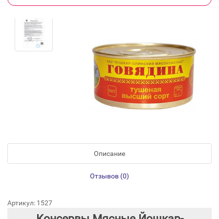
Описание
Отзывов (0)
Артикул: 1527
Консервы Мясные Йошкар-