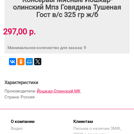
олинский Мпз Говядина Тушеная
Гост в/с 325 гр ж/б
297,00 р.
Минимальное количество для заказа: 9
Характеристики
Производители:
Йошкар-Олинский МК
Страна: Россия
О компании
Клиентам
Видео
Письма о наличии ЗМЖ,