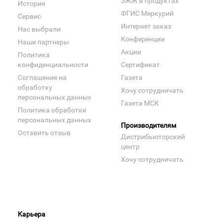
ЗЖЖ в продуктах
История
ФГИС Меркурий
Сервис
Интернет заказ
Нас выбрали
Конференции
Наши партнеры
Акции
Политика
конфиденциальности
Сертификат
Соглашение на
Газета
обработку
Хочу сотрудничать
персональных данных
Газета МСК
Политика обработки
персональных данных
Производителям
Оставить отзыв
Дистрибьюторский
центр
Хочу сотрудничать
Карьера