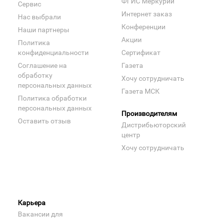
ФГИС Меркурий
Сервис
Интернет заказ
Нас выбрали
Конференции
Наши партнеры
Акции
Политика
конфиденциальности
Сертификат
Соглашение на
Газета
обработку
Хочу сотрудничать
персональных данных
Газета МСК
Политика обработки
персональных данных
Производителям
Оставить отзыв
Дистрибьюторский
центр
Хочу сотрудничать
Карьера
Вакансии для