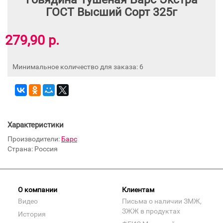
ГОСТ Высший Сорт 325г
279,90 р.
Минимальное количество для заказа: 6
Характеристики
Производители:
Барс
Страна: Россия
О компании
Клиентам
Видео
Письма о наличии ЗМЖ,
ЗЖЖ в продуктах
История