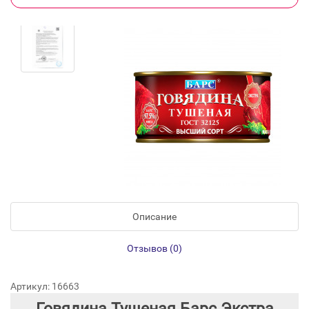
Описание
Отзывов (0)
Артикул: 16663
Говядина Тушеная Барс Экстра