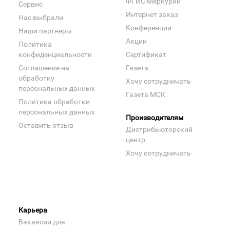
ФГИС Меркурий
Сервис
Интернет заказ
Нас выбрали
Конференции
Наши партнеры
Акции
Политика
конфиденциальности
Сертификат
Соглашение на
Газета
обработку
Хочу сотрудничать
персональных данных
Газета МСК
Политика обработки
персональных данных
Производителям
Оставить отзыв
Дистрибьюторский
центр
Хочу сотрудничать
Карьера
Вакансии для