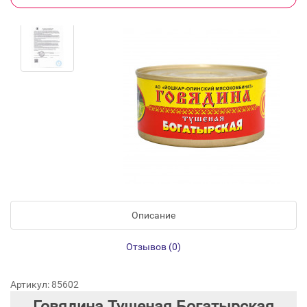
Описание
Отзывов (0)
Артикул: 85602
Говядина Тушеная Богатырская