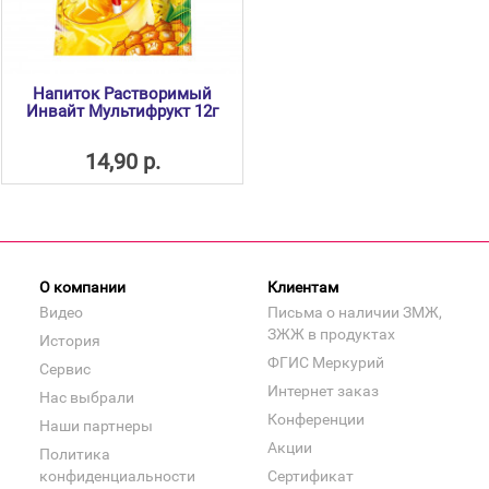
Напиток Растворимый
Инвайт Мультифрукт 12г
14,90 р.
О компании
Клиентам
Видео
Письма о наличии ЗМЖ,
ЗЖЖ в продуктах
История
ФГИС Меркурий
Сервис
Интернет заказ
Нас выбрали
Конференции
Наши партнеры
Акции
Политика
конфиденциальности
Сертификат