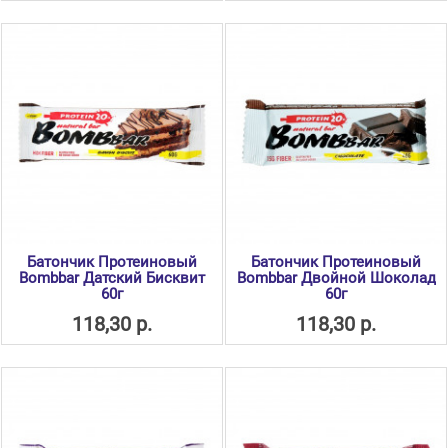
Батончик Протеиновый
Батончик Протеиновый
Bombbar Датский Бисквит
Bombbar Двойной Шоколад
60г
60г
118,30 р.
118,30 р.