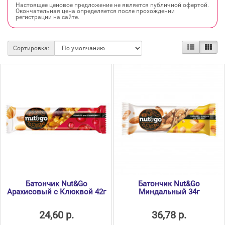
Настоящее ценовое предложение не является публичной офертой.
Окончательная цена определяется после прохождении
регистрации на сайте.
Сортировка:
Батончик Nut&Go
Батончик Nut&Go
Арахисовый с Клюквой 42г
Миндальный 34г
24,60 р.
36,78 р.