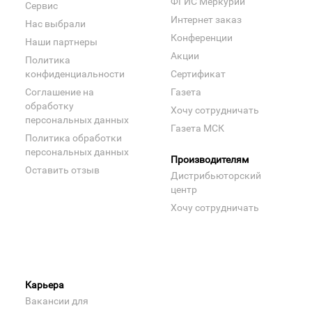
ФГИС Меркурий
Сервис
Интернет заказ
Нас выбрали
Конференции
Наши партнеры
Акции
Политика
конфиденциальности
Сертификат
Соглашение на
Газета
обработку
Хочу сотрудничать
персональных данных
Газета МСК
Политика обработки
персональных данных
Производителям
Оставить отзыв
Дистрибьюторский
центр
Хочу сотрудничать
Карьера
Вакансии для