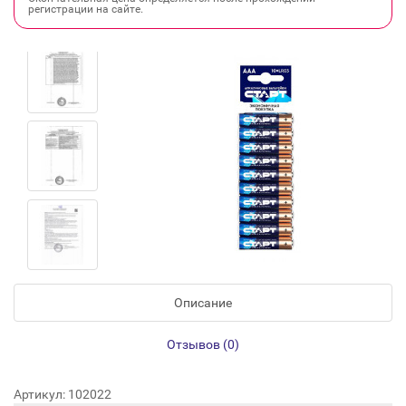
регистрации на сайте.
Описание
Отзывов (0)
Артикул: 102022