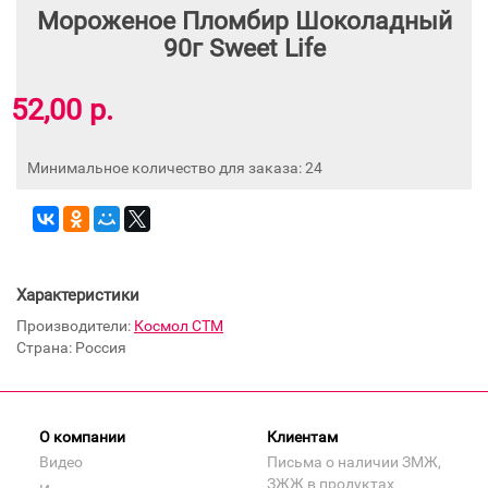
Мороженое Пломбир Шоколадный
90г Sweet Life
52,00 р.
Минимальное количество для заказа: 24
Характеристики
Производители:
Космол СТМ
Страна: Россия
О компании
Клиентам
Видео
Письма о наличии ЗМЖ,
ЗЖЖ в продуктах