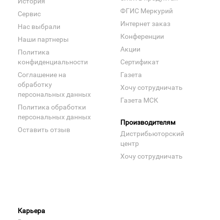
История
ФГИС Меркурий
Сервис
Интернет заказ
Нас выбрали
Конференции
Наши партнеры
Акции
Политика
конфиденциальности
Сертификат
Соглашение на
Газета
обработку
Хочу сотрудничать
персональных данных
Газета МСК
Политика обработки
персональных данных
Производителям
Оставить отзыв
Дистрибьюторский
центр
Хочу сотрудничать
Карьера