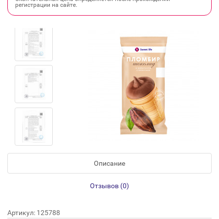
регистрации на сайте.
Описание
Отзывов (0)
Артикул: 125788