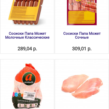
Сосиски Папа Может
Сосиски Папа Может
Молочные Классические
Сочные
289,04 р.
309,01 р.