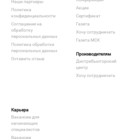
Наши партнеры
Акции
Политика
конфиденциальности
Сертификат
Соглашение на
Газета
обработку
Хочу сотрудничать
персональных данных
Газета МСК
Политика обработки
персональных данных
Производителям
Оставить отзыв
Дистрибьюторский
центр
Хочу сотрудничать
Карьера
Вакансии для
начинающих
специалистов
Вакансии