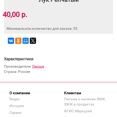
40,00 р.
Минимальное количество для заказа: 35
Характеристики
Производители:
Овощи
Страна: Россия
О компании
Клиентам
Видео
Письма о наличии ЗМЖ,
ЗЖЖ в продуктах
История
ФГИС Меркурий
Сервис