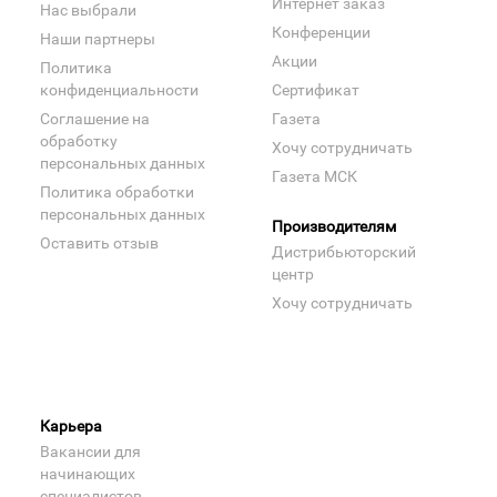
Интернет заказ
Нас выбрали
Конференции
Наши партнеры
Акции
Политика
конфиденциальности
Сертификат
Соглашение на
Газета
обработку
Хочу сотрудничать
персональных данных
Газета МСК
Политика обработки
персональных данных
Производителям
Оставить отзыв
Дистрибьюторский
центр
Хочу сотрудничать
Карьера
Вакансии для
начинающих
специалистов