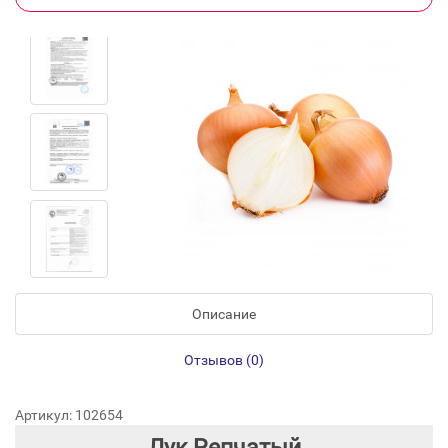
Описание
Отзывов (0)
Артикул: 102654
Лук Репчатый