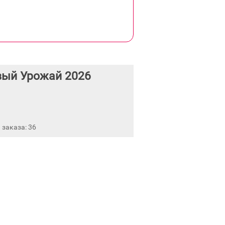
вый Урожай 2026
заказа: 36