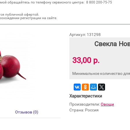
мой обращайтесь по телефону сервисного центра: 8 800 200‐75‐75
тся публичной офертой.
рохождении регистрации на сайте.
Артикул: 131298
Свекла Но
33,00 р.
Минимальное количество для 
Характеристики
Производители:
Овощи
Страна: Россия
Отзывов (0)