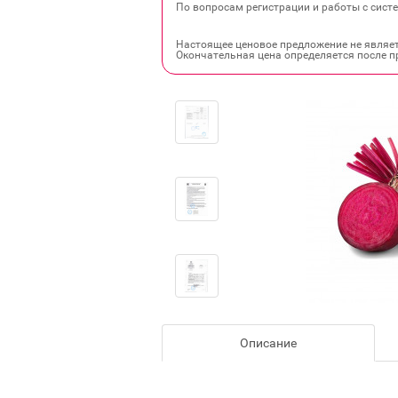
По вопросам регистрации и работы с систе
Настоящее ценовое предложение не являе
Окончательная цена определяется после п
Описание