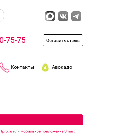
0-75-75
Оставить отзыв
Контакты
Авокадо
tpro.ru
или
мобильное приложение Smart