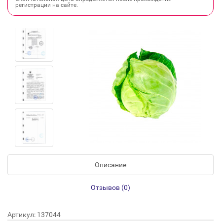
регистрации на сайте.
Описание
Отзывов (0)
Артикул: 137044