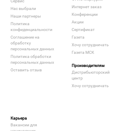
Сервис
Интернет заказ
Нас выбрали
Конференции
Наши партнеры
Акции
Политика
конфиденциальности
Сертификат
Соглашение на
Газета
обработку
Хочу сотрудничать
персональных данных
Газета МСК
Политика обработки
персональных данных
Производителям
Оставить отзыв
Дистрибьюторский
центр
Хочу сотрудничать
Карьера
Вакансии для
начинающих