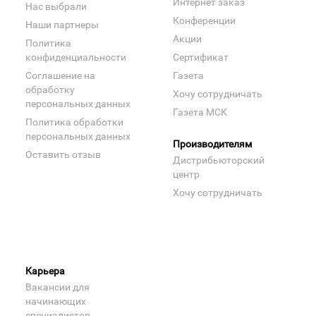
Интернет заказ
Нас выбрали
Конференции
Наши партнеры
Акции
Политика
конфиденциальности
Сертификат
Соглашение на
Газета
обработку
Хочу сотрудничать
персональных данных
Газета МСК
Политика обработки
персональных данных
Производителям
Оставить отзыв
Дистрибьюторский
центр
Хочу сотрудничать
Карьера
Вакансии для
начинающих
специалистов