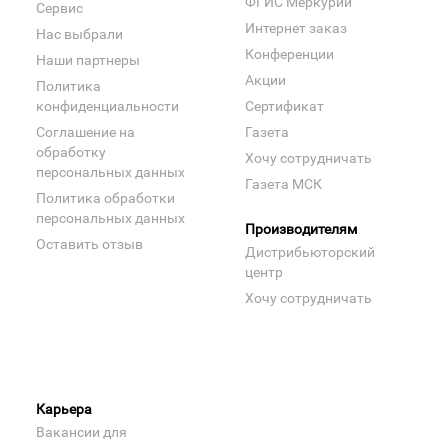
ФГИС Меркурий
Сервис
Интернет заказ
Нас выбрали
Конференции
Наши партнеры
Акции
Политика
конфиденциальности
Сертификат
Соглашение на
Газета
обработку
Хочу сотрудничать
персональных данных
Газета МСК
Политика обработки
персональных данных
Производителям
Оставить отзыв
Дистрибьюторский
центр
Хочу сотрудничать
Карьера
Вакансии для