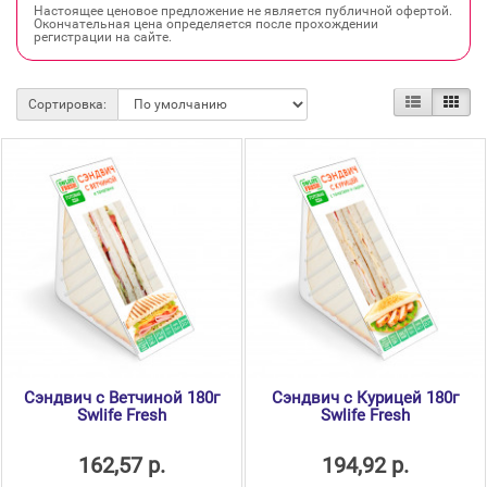
Настоящее ценовое предложение не является публичной офертой.
Окончательная цена определяется после прохождении
регистрации на сайте.
Сортировка:
Сэндвич с Ветчиной 180г
Сэндвич с Курицей 180г
Swlife Fresh
Swlife Fresh
162,57 р.
194,92 р.