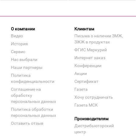
О компании
Клиентам
Видео
Письма о наличии ЗМЖ,
ЗЖЖ в продуктах
История
ФГИС Меркурий
Сервис
Интернет заказ
Нас выбрали
Конференции
Наши партнеры
Акции
Политика
конфиденциальности
Сертификат
Соглашение на
Газета
обработку
Хочу сотрудничать
персональных данных
Газета МСК
Политика обработки
персональных данных
Производителям
Оставить отзыв
Дистрибьюторский
центр