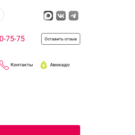
0-75-75
Оставить отзыв
Контакты
Авокадо